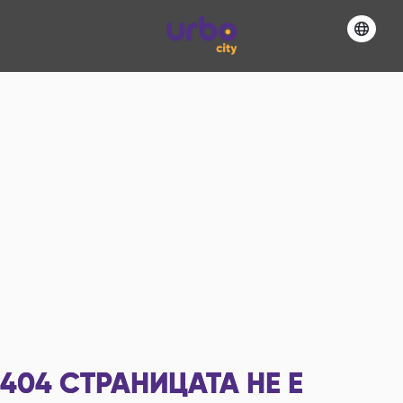
404
СТРАНИЦАТА НЕ Е