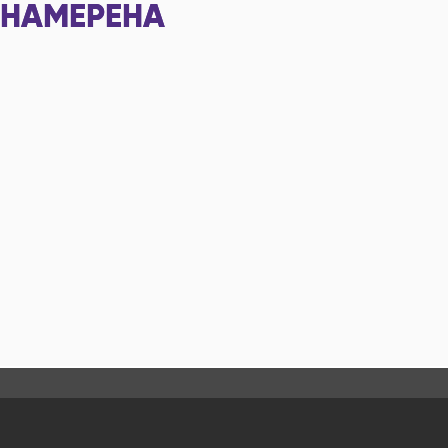
НАМЕРЕНА