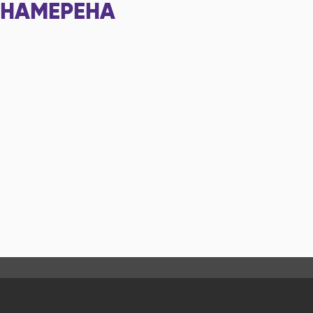
НАМЕРЕНА