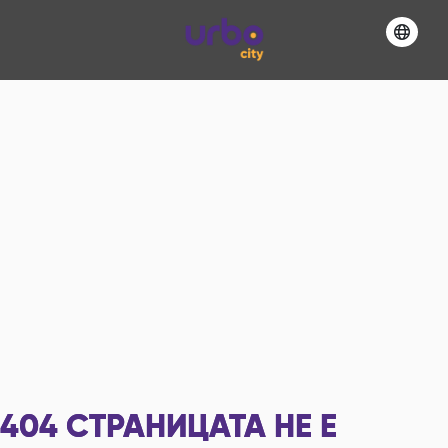
404
СТРАНИЦАТА НЕ Е