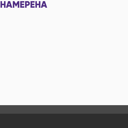
НАМЕРЕНА