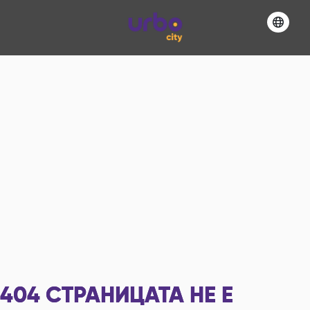
404
СТРАНИЦАТА НЕ Е