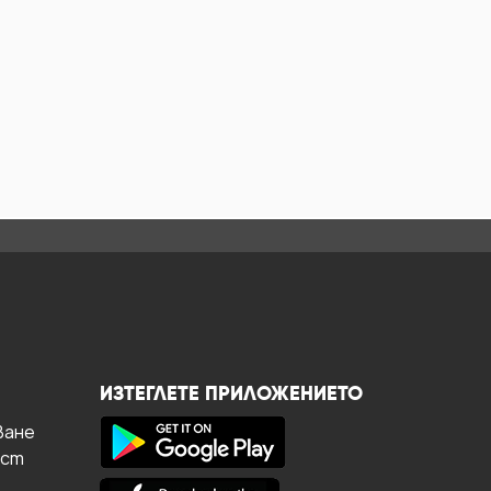
ИЗТЕГЛЕТЕ ПРИЛОЖЕНИЕТО
ване
ост