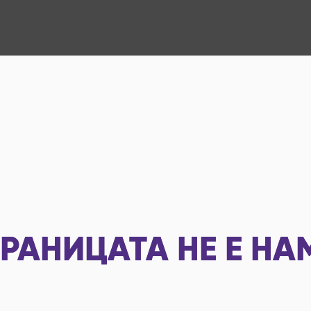
РАНИЦАТА НЕ Е НА