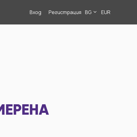
Вход
Регистрация
BG
EUR
МЕРЕНА