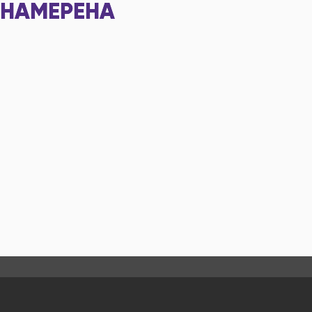
НАМЕРЕНА