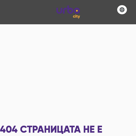
404
СТРАНИЦАТА НЕ Е