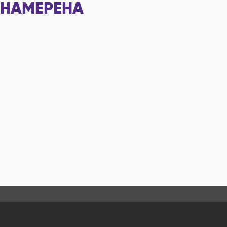
НАМЕРЕНА