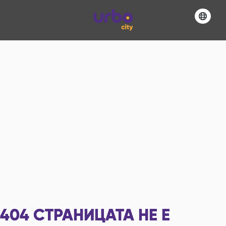
404
СТРАНИЦАТА НЕ Е