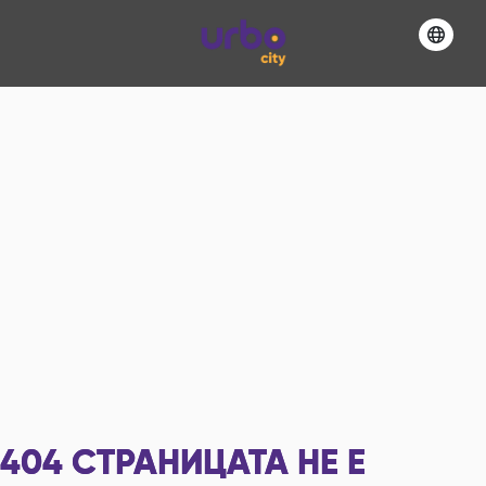
404
СТРАНИЦАТА НЕ Е