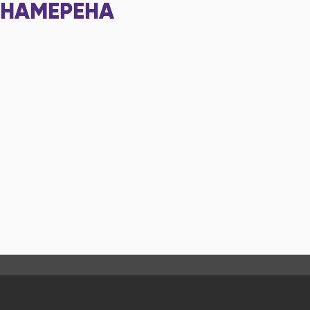
НАМЕРЕНА