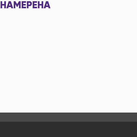
НАМЕРЕНА