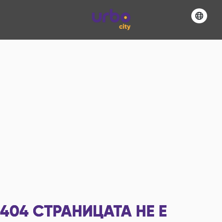
404
СТРАНИЦАТА НЕ Е