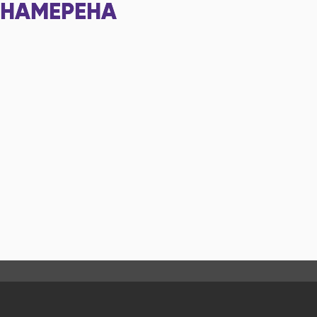
НАМЕРЕНА