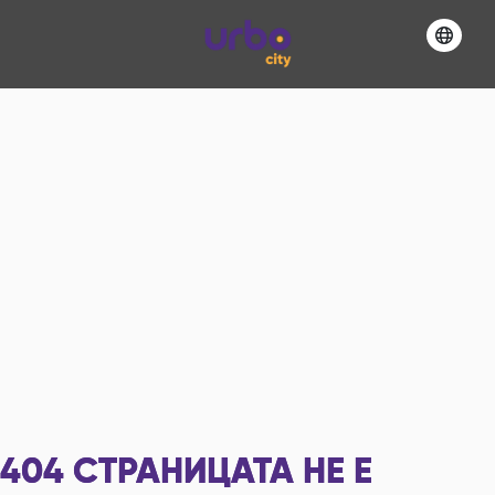
404
СТРАНИЦАТА НЕ Е