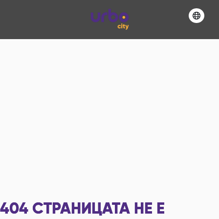
404
СТРАНИЦАТА НЕ Е