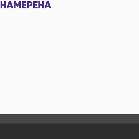
НАМЕРЕНА