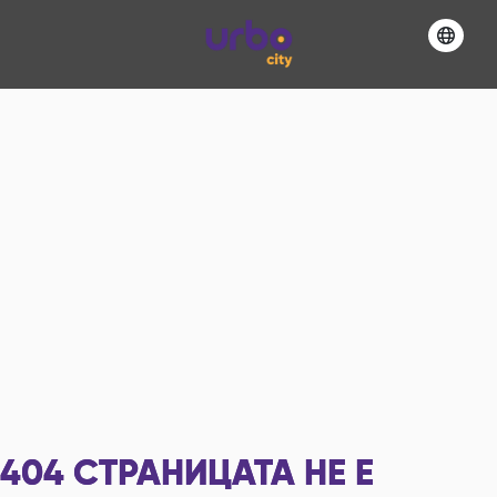
404
СТРАНИЦАТА НЕ Е