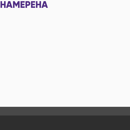
НАМЕРЕНА