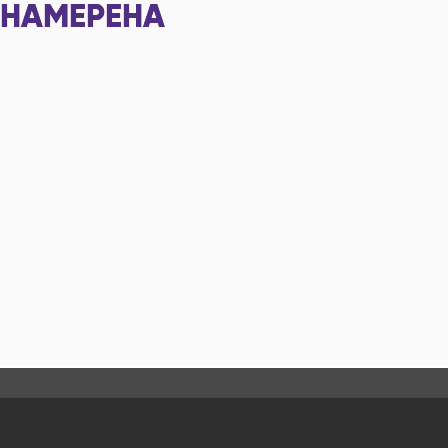
НАМЕРЕНА