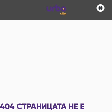
404
СТРАНИЦАТА НЕ Е