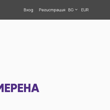
Вход
Регистрация
BG
EUR
МЕРЕНА