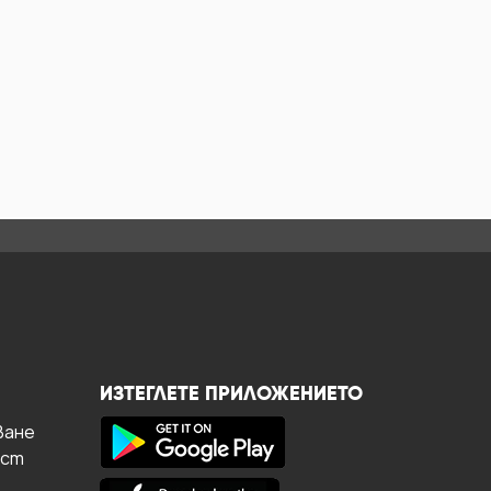
ИЗТЕГЛЕТЕ ПРИЛОЖЕНИЕТО
ване
ост