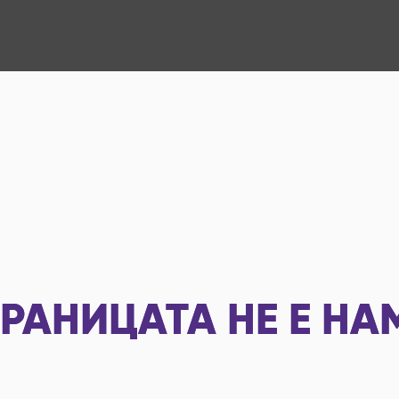
РАНИЦАТА НЕ Е НА