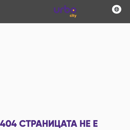
404
СТРАНИЦАТА НЕ Е