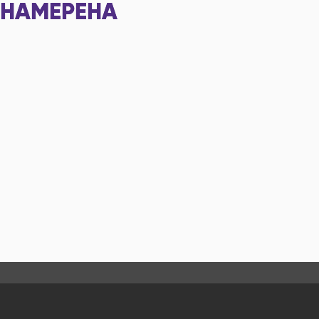
НАМЕРЕНА