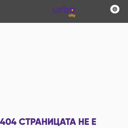
404
СТРАНИЦАТА НЕ Е