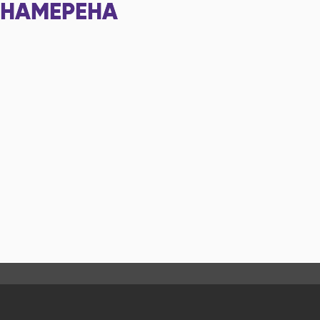
НАМЕРЕНА