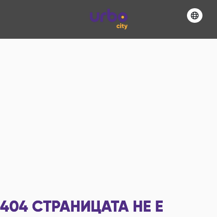
404
СТРАНИЦАТА НЕ Е