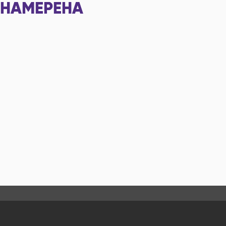
НАМЕРЕНА