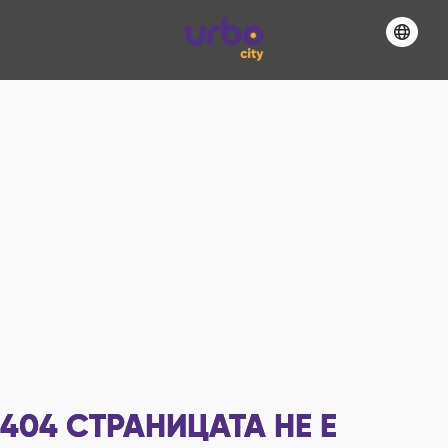
404
СТРАНИЦАТА НЕ Е