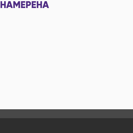
НАМЕРЕНА