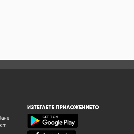
ИЗТЕГЛЕТЕ ПРИЛОЖЕНИЕТО
ване
ост