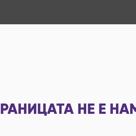
РАНИЦАТА НЕ Е НА