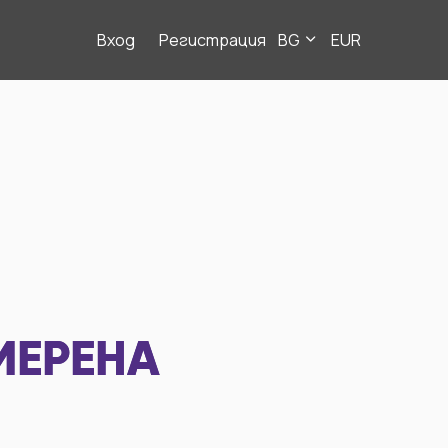
Вход
Регистрация
BG
EUR
МЕРЕНА