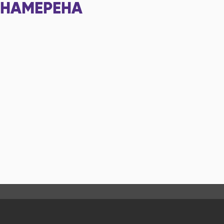
НАМЕРЕНА