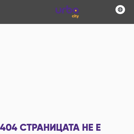
404
СТРАНИЦАТА НЕ Е