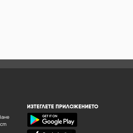
ИЗТЕГЛЕТЕ ПРИЛОЖЕНИЕТО
ване
ост