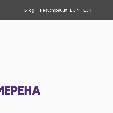
Вход
Регистрация
BG
EUR
МЕРЕНА