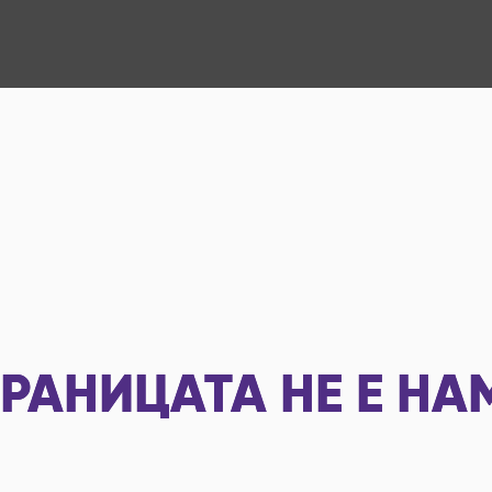
РАНИЦАТА НЕ Е НА