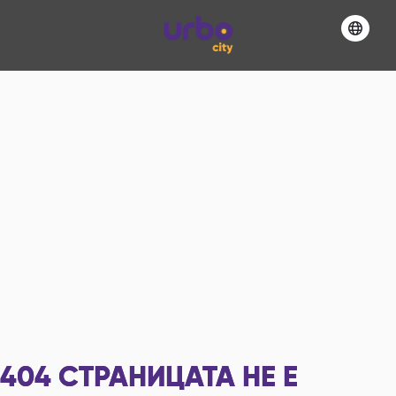
404
СТРАНИЦАТА НЕ Е