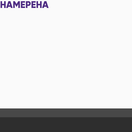
НАМЕРЕНА