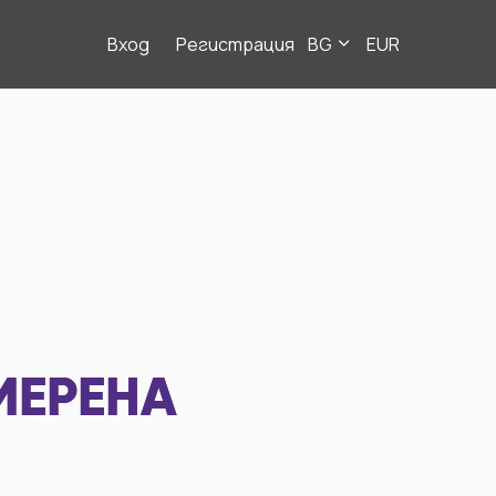
Вход
Регистрация
BG
EUR
МЕРЕНА