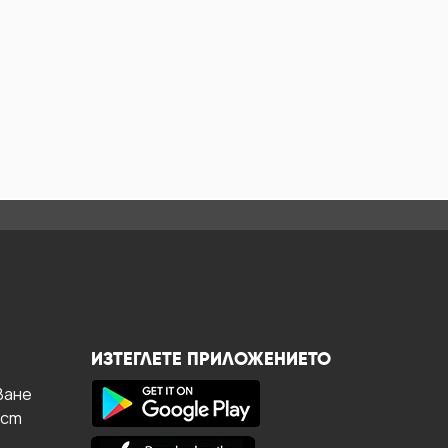
ИЗТЕГЛЕТЕ ПРИЛОЖЕНИЕТО
ване
ост