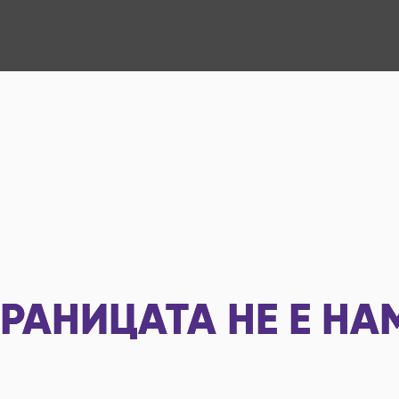
РАНИЦАТА НЕ Е НА