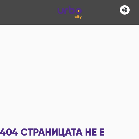
404
СТРАНИЦАТА НЕ Е