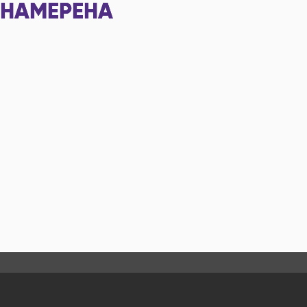
НАМЕРЕНА