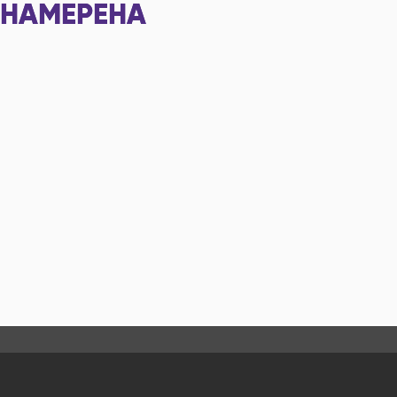
НАМЕРЕНА