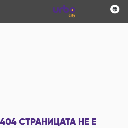
404
СТРАНИЦАТА НЕ Е