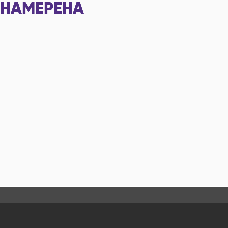
НАМЕРЕНА