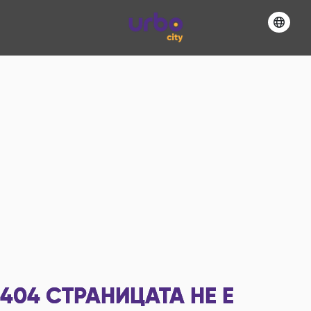
404
СТРАНИЦАТА НЕ Е