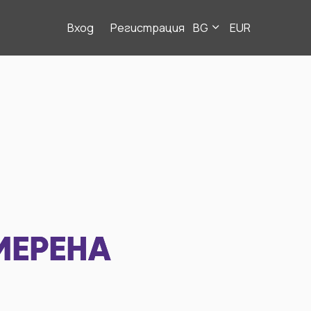
Вход
Регистрация
BG
EUR
МЕРЕНА