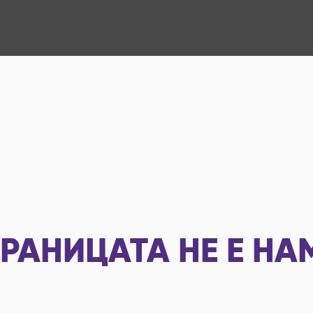
РАНИЦАТА НЕ Е НА