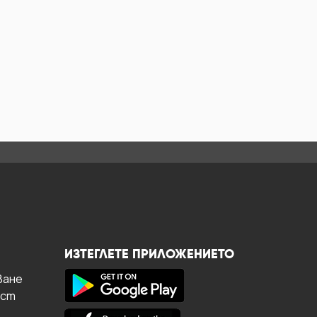
ИЗТЕГЛЕТЕ ПРИЛОЖЕНИЕТО
ване
ост