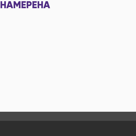
НАМЕРЕНА