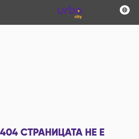
404
СТРАНИЦАТА НЕ Е