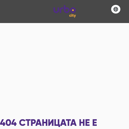
404
СТРАНИЦАТА НЕ Е