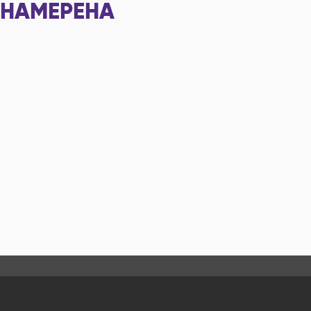
НАМЕРЕНА