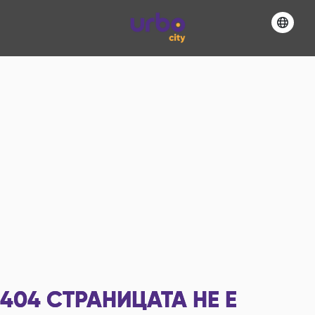
404
СТРАНИЦАТА НЕ Е