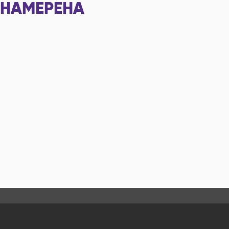
НАМЕРЕНА