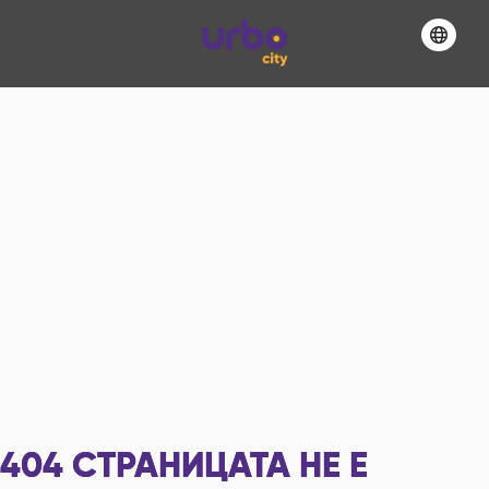
404
СТРАНИЦАТА НЕ Е