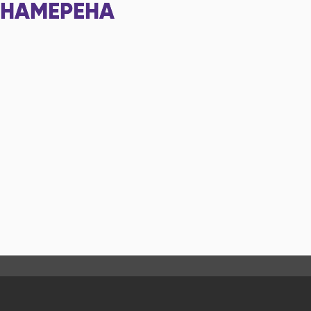
НАМЕРЕНА