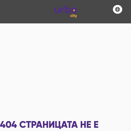
404
СТРАНИЦАТА НЕ Е