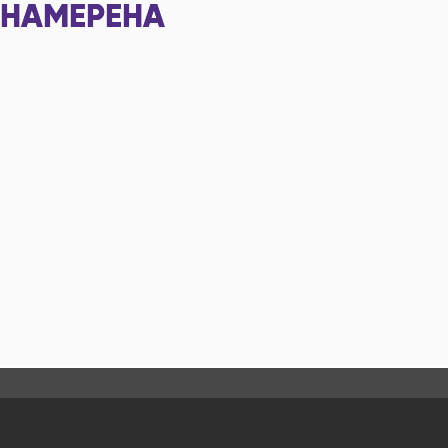
НАМЕРЕНА