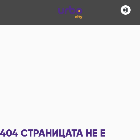
404
СТРАНИЦАТА НЕ Е