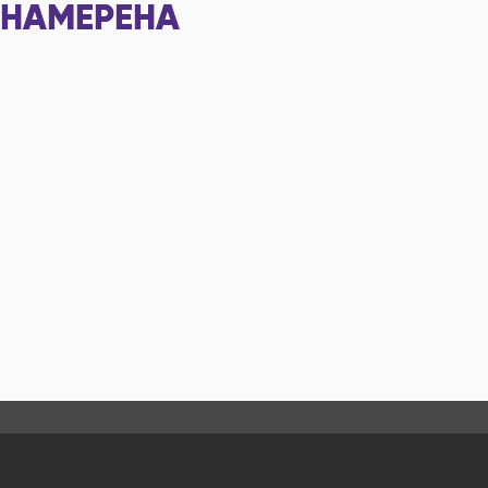
НАМЕРЕНА