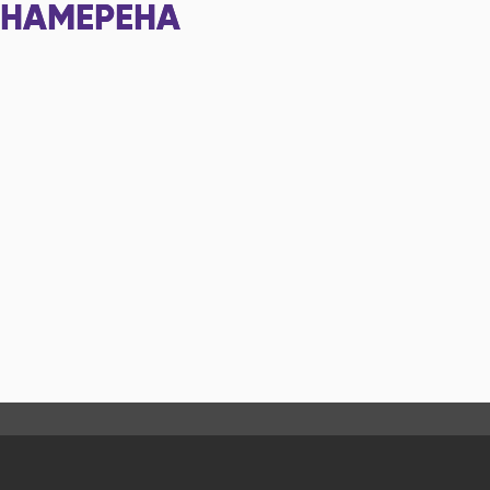
НАМЕРЕНА