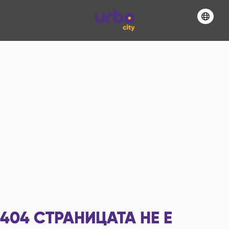
404
СТРАНИЦАТА НЕ Е