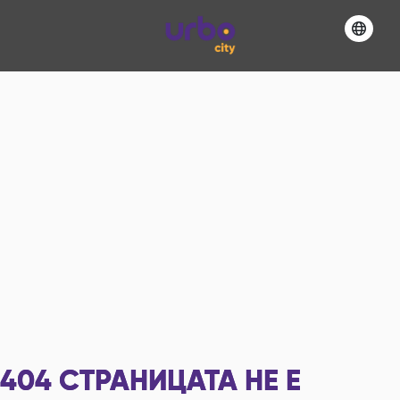
404
СТРАНИЦАТА НЕ Е