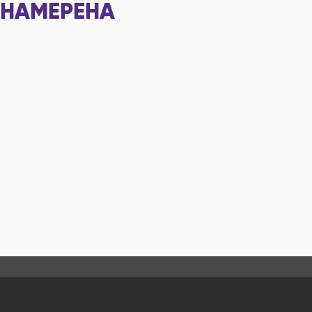
НАМЕРЕНА