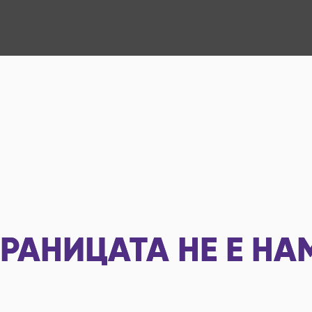
РАНИЦАТА НЕ Е НА