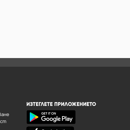
ИЗТЕГЛЕТЕ ПРИЛОЖЕНИЕТО
ване
ост