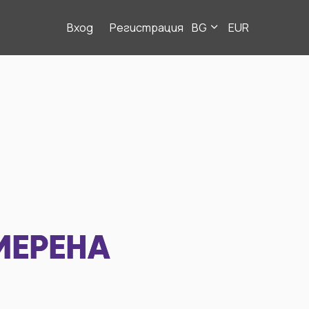
Вход
Регистрация
BG
EUR
МЕРЕНА