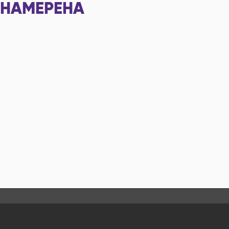
НАМЕРЕНА