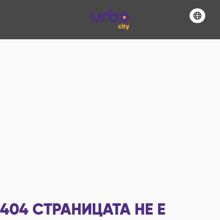
404
СТРАНИЦАТА НЕ Е