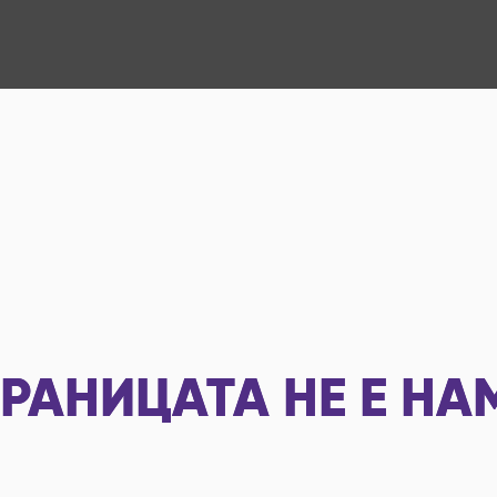
РАНИЦАТА НЕ Е НА