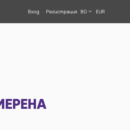
Вход
Регистрация
BG
EUR
МЕРЕНА