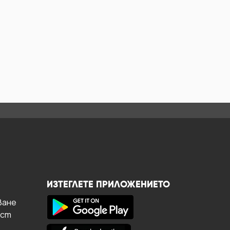
ИЗТЕГЛЕТЕ ПРИЛОЖЕНИЕТО
ване
ост