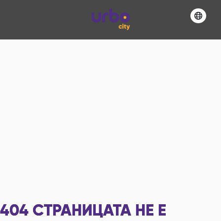
404
СТРАНИЦАТА НЕ Е