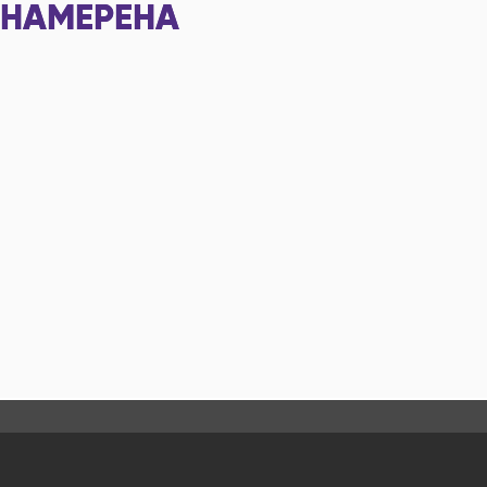
НАМЕРЕНА