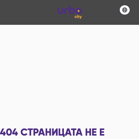
404
СТРАНИЦАТА НЕ Е