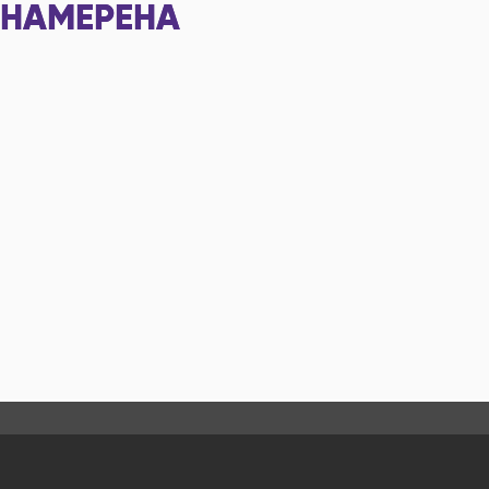
НАМЕРЕНА