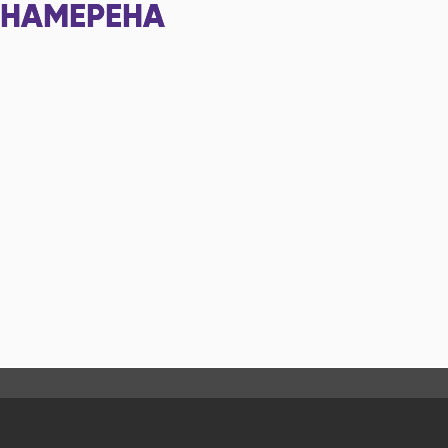
НАМЕРЕНА