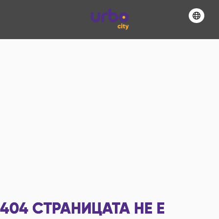
404
СТРАНИЦАТА НЕ Е