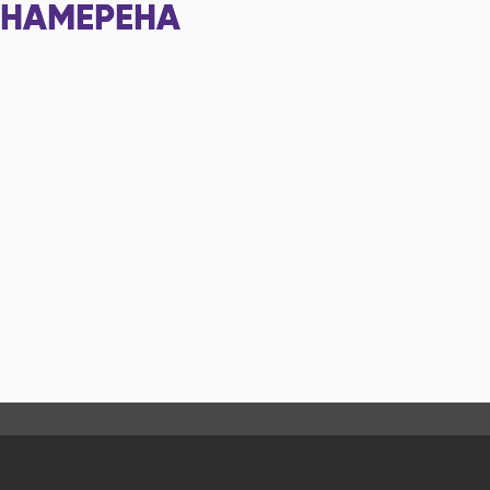
НАМЕРЕНА