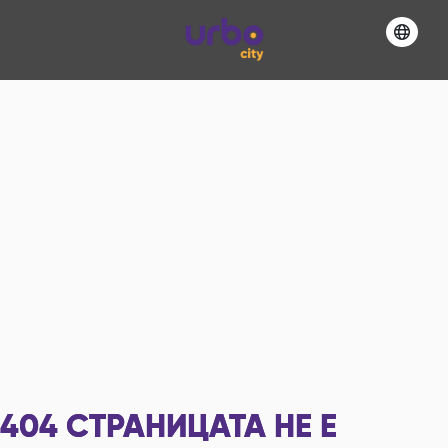
404
СТРАНИЦАТА НЕ Е