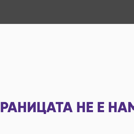
РАНИЦАТА НЕ Е НА