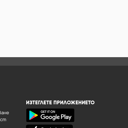
ИЗТЕГЛЕТЕ ПРИЛОЖЕНИЕТО
ване
ост