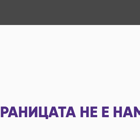
РАНИЦАТА НЕ Е НА