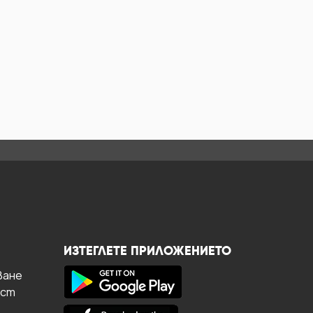
ИЗТЕГЛЕТЕ ПРИЛОЖЕНИЕТО
ване
ост