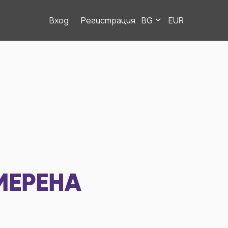
Вход
Регистрация
BG
EUR
МЕРЕНА