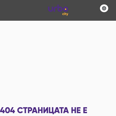
404
СТРАНИЦАТА НЕ Е