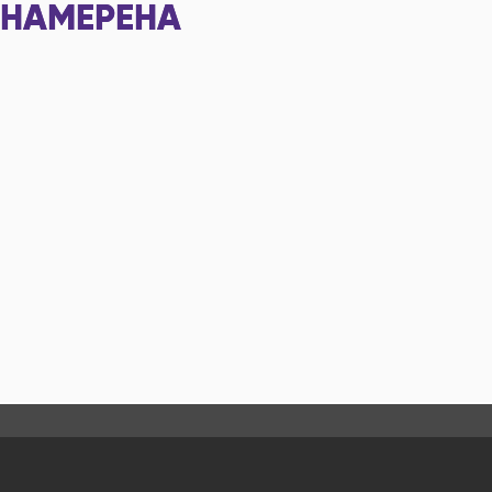
НАМЕРЕНА