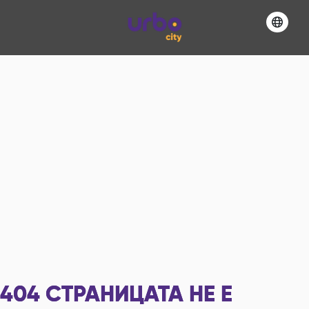
404
СТРАНИЦАТА НЕ Е