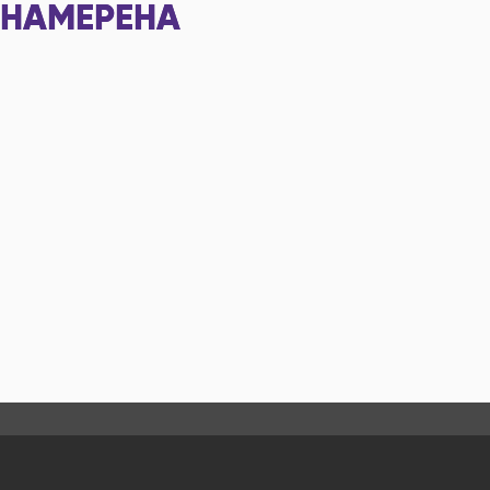
НАМЕРЕНА