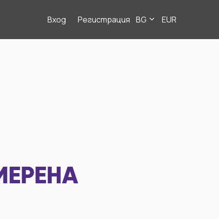
Вход
Регистрация
BG
EUR
МЕРЕНА