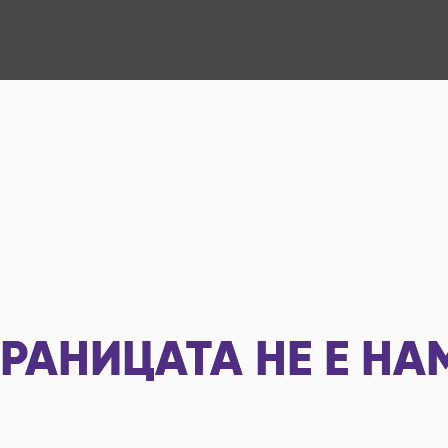
РАНИЦАТА НЕ Е НА