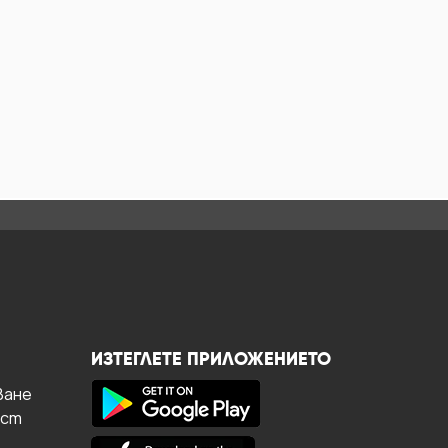
ИЗТЕГЛЕТЕ ПРИЛОЖЕНИЕТО
ване
ост