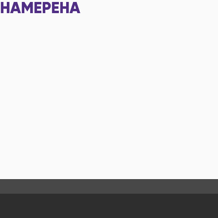
НАМЕРЕНА