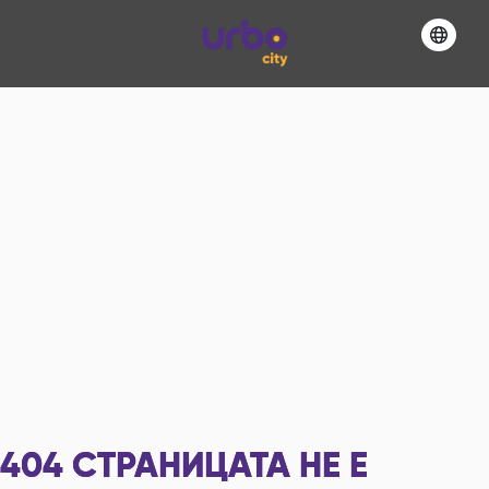
404
СТРАНИЦАТА НЕ Е