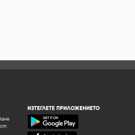
ИЗТЕГЛЕТЕ ПРИЛОЖЕНИЕТО
ване
ост