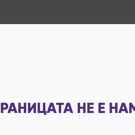
РАНИЦАТА НЕ Е НА