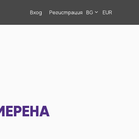
Вход
Регистрация
BG
EUR
МЕРЕНА