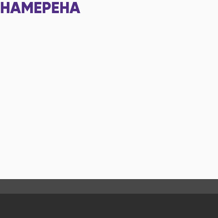
НАМЕРЕНА