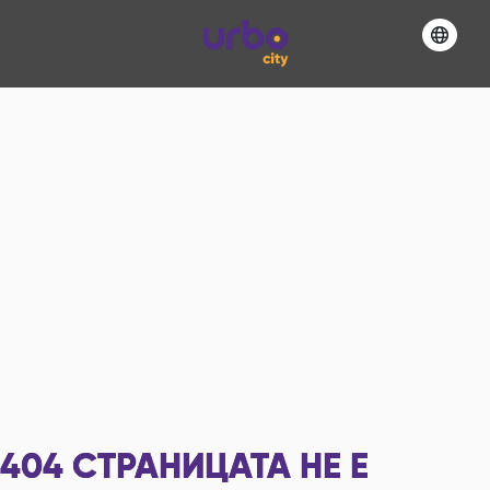
404
СТРАНИЦАТА НЕ Е