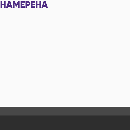
НАМЕРЕНА