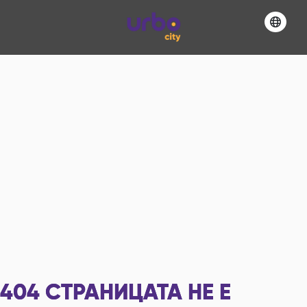
404
СТРАНИЦАТА НЕ Е